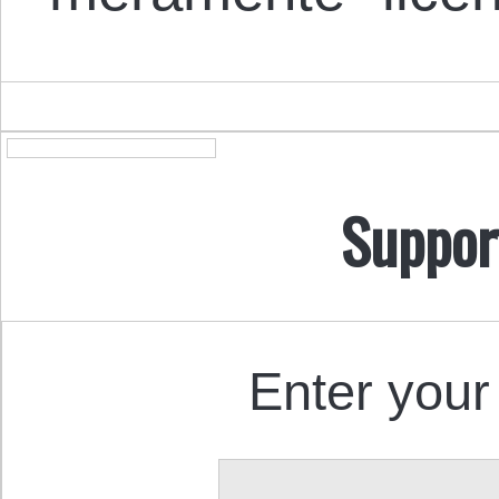
Suppor
Enter your