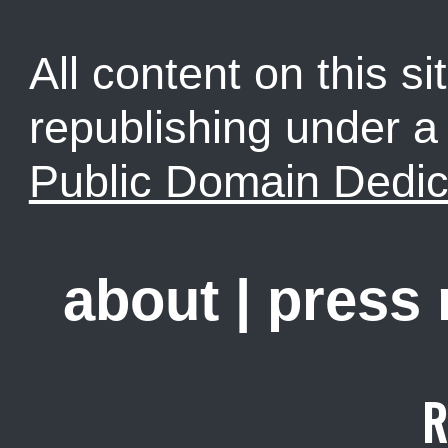
All content on this sit
republishing under 
Public Domain Dedic
about
|
press
R