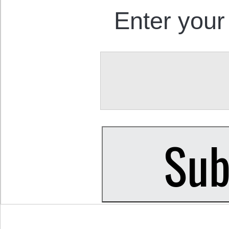
Enter your