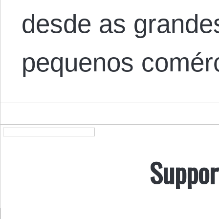
desde as grande
pequenos comér
Suppor