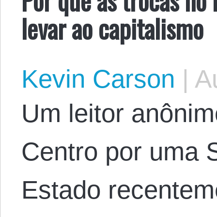
levar ao capitalismo
Kevin Carson
|
Au
Um leitor anônim
Centro por uma 
Estado recentem