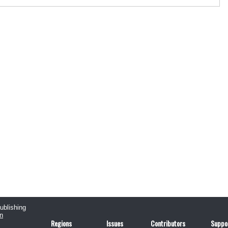
publishing
n
Regions
Issues
Contributors
Suppo