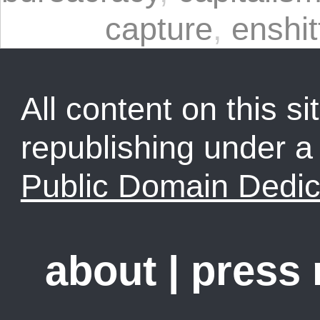
capture
,
enshit
All content on this sit
republishing under 
Public Domain Dedic
about
|
press