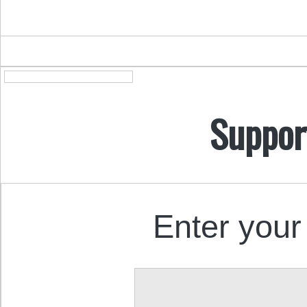
Suppor
Enter your