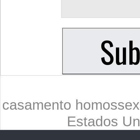
casamento homossex
Estados Un