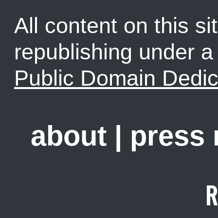
All content on this sit
republishing under 
Public Domain Dedic
about
|
press
R