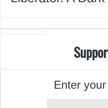
Suppor
Enter your