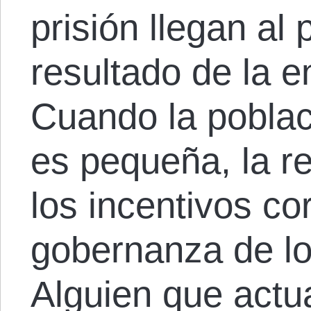
prisión llegan al
resultado de la 
Cuando la poblac
es pequeña, la r
los incentivos co
gobernanza de l
Alguien que actu