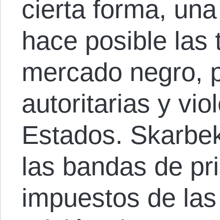
cierta forma, un
hace posible las 
mercado negro, 
autoritarias y vi
Estados. Skarbe
las bandas de pr
impuestos de las