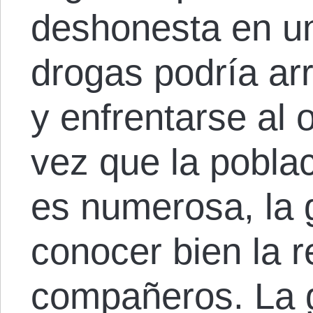
deshonesta en un
drogas podría arr
y enfrentarse al
vez que la poblac
es numerosa, la 
conocer bien la 
compañeros. La 