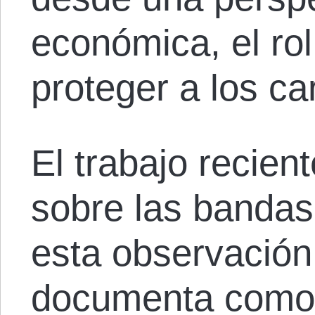
económica, el ro
proteger a los car
El trabajo recie
sobre las bandas
esta observación
documenta como 