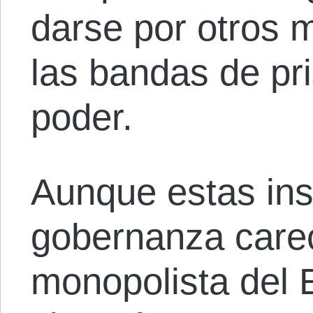
darse por otros m
las bandas de pri
poder.
Aunque estas ins
gobernanza carec
monopolista del 