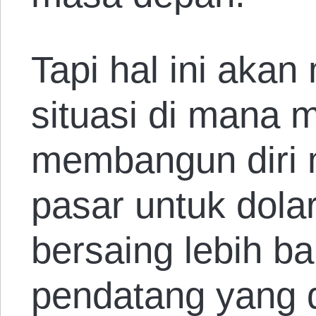
Tapi hal ini aka
situasi di mana 
membangun diri 
pasar untuk dol
bersaing lebih ba
pendatang yang 