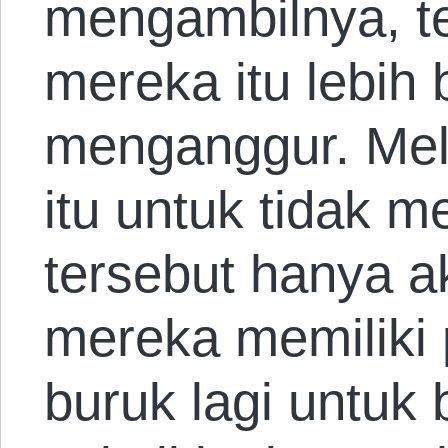
mengambilnya, te
mereka itu lebih 
menganggur. Mel
itu untuk tidak 
tersebut hanya 
mereka memiliki p
buruk lagi untuk 