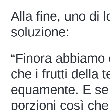
Alla fine, uno di 
soluzione:
“Finora abbiamo 
che i frutti della 
equamente. E se
porzioni così che