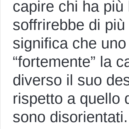
capire chi ha più
soffrirebbe di più
significa che uno
“fortemente” la 
diverso il suo de
rispetto a quello d
sono disorientati.