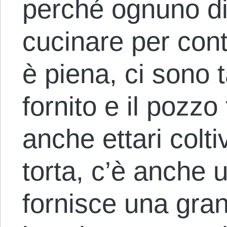
perché ognuno di 
cucinare per con
è piena, ci sono t
fornito e il pozzo
anche ettari coltiv
torta, c’è anche u
fornisce una gran 