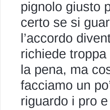
pignolo giusto 
certo se si guar
l’accordo divent
richiede troppa
la pena, ma cos
facciamo un po’
riguardo i pro e