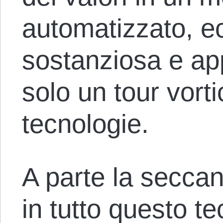
automatizzato, e
sostanziosa e app
solo un tour vort
tecnologie.
A parte la seccan
in tutto questo t