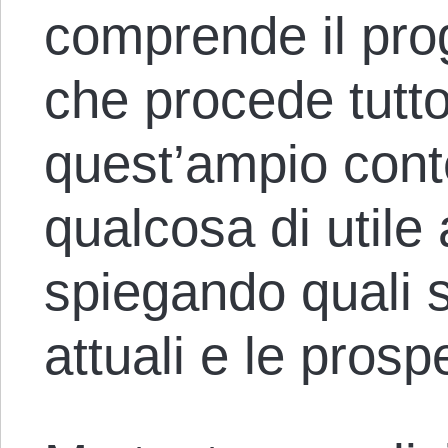
comprende il pro
che procede tutto
quest’ampio conte
qualcosa di utile
spiegando quali s
attuali e le prospe