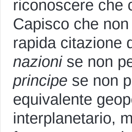
riconoscere che c
Capisco che non 
rapida citazione
nazioni
se non pe
principe
se non p
equivalente geopo
interplanetario,