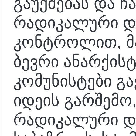
გაუქმებას და ჩ
რადიკალური დ
კონტროლით, მ
ბევრი ანარქისტ
კომუნისტები გ
იდეის გარშემო,
რადიკალური დ