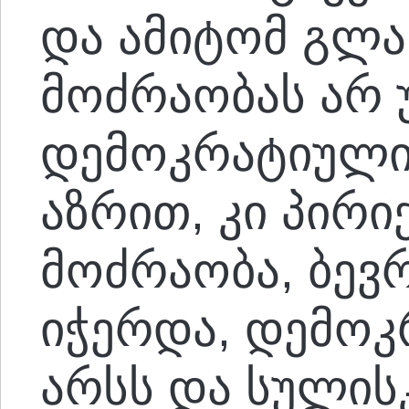
და ამიტომ გლა
მოძრაობას არ 
დემოკრატიული 
აზრით, კი პირი
მოძრაობა, ბევ
იჭერდა, დემოკ
არსს და სულის