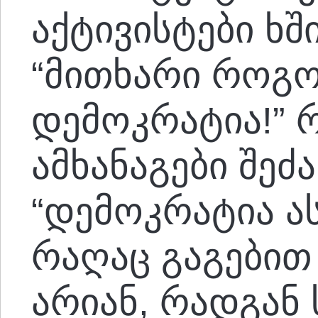
აქტივისტები ხშ
“მითხარი როგო
დემოკრატია!” 
ამხანაგები შეძ
“დემოკრატია ას
რაღაც გაგებით
არიან, რადგან