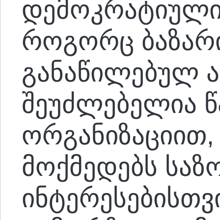
დემოკრატიული 
როგორც ბაზარი
განაწილებულ 
შეუძლებელია 
ორგანიზაციით
მოქმედებს საზ
ინტერესებისთვ