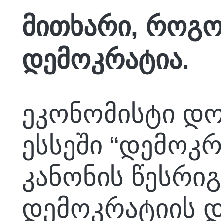
მითხარი, როგო
დემოკრატია.
ეკონომისტი დო
ესსეში “დემოკრ
კანონის წესრიგ
დემოკრატიის დ