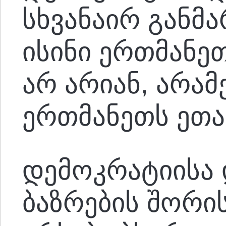
სხვანაირ განმა
ისინი ერთმანეთ
არ არიან, არამ
ერთმანეთს ეთა
დემოკრატიისა
ბაზრების შორი