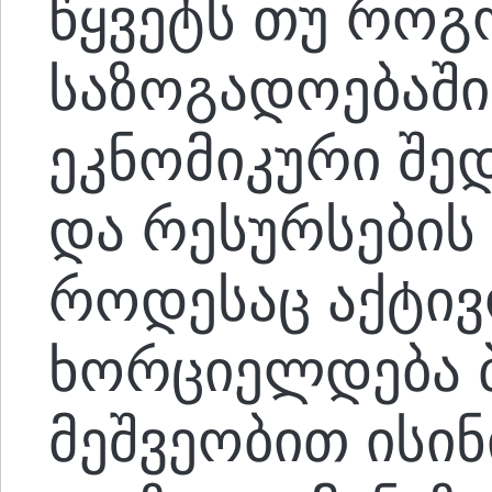
წყვეტს თუ როგ
საზოგადოებაში
ეკნომიკური შე
და რესურსების 
როდესაც აქტივ
ხორციელდება 
მეშვეობით ისინ