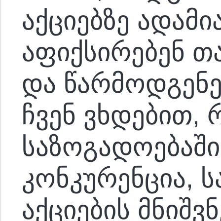
აქციებზე ადამი
აფიქსირებენ თა
და წარმოდგენებ
ჩვენ ვხდებით, 
საზოგადოებაში
კონკურენცია, 
აქციების მნიშვ