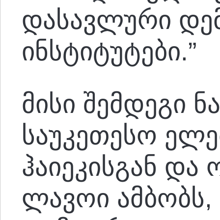
დასავლური დე
ინსტიტუტები.”
მისი შემდეგი ნ
საუკეთესო ელე
ჰაიეკისგან და 
ლავოი ამბობს,