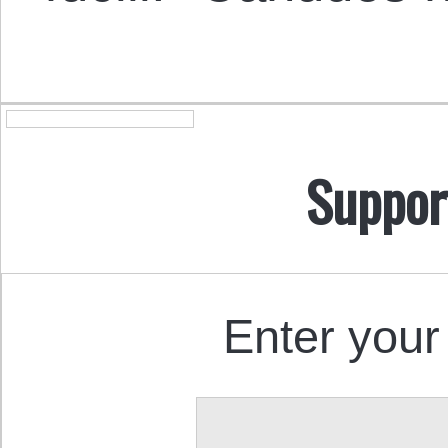
Suppor
Enter your