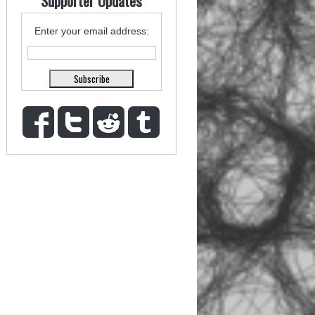
Supporter Updates
Enter your email address: