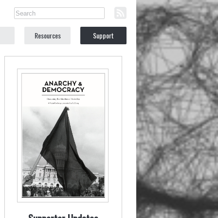
Resources
Support