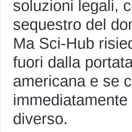
soluzioni legali, 
sequestro del dom
Ma Sci-Hub risied
fuori dalla portata
americana e se c
immediatamente 
diverso.