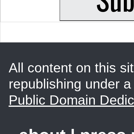
All content on this sit
republishing under 
Public Domain Dedic