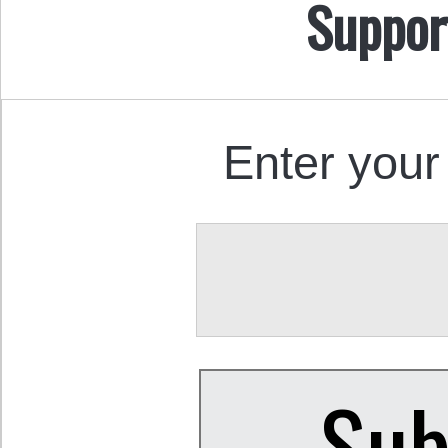
Suppor
Enter your