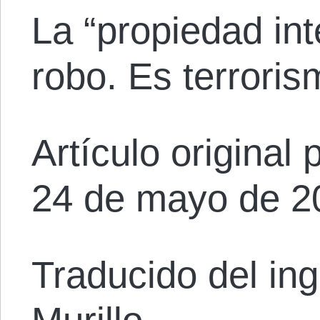
La “propiedad int
robo. Es terroris
Artículo original 
24 de mayo de 2
Traducido del ing