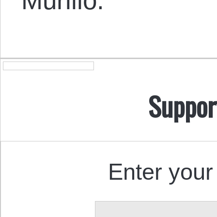
Murillo.
Suppor
Enter your