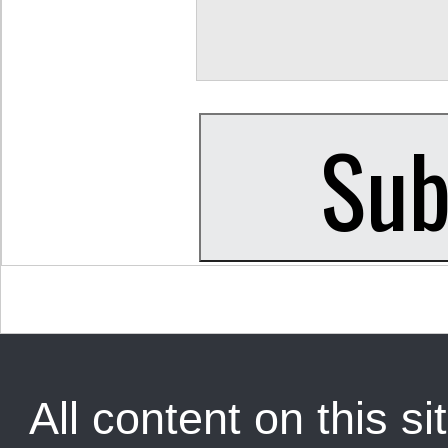
All content on this sit