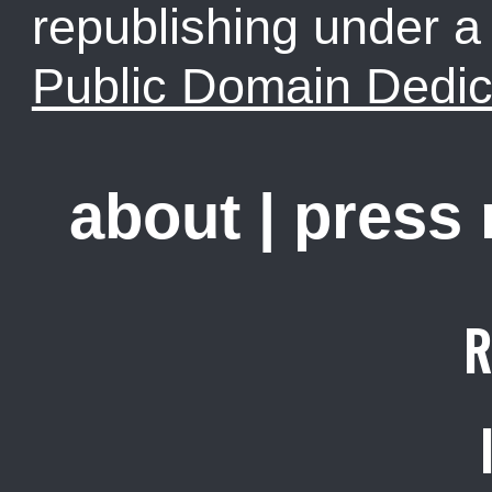
republishing under 
Public Domain Dedic
about
|
press
R