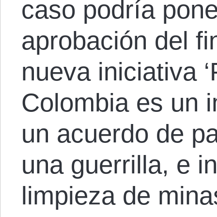
caso podría poner
aprobación del fi
nueva iniciativa 
Colombia es un i
un acuerdo de pa
una guerrilla, e 
limpieza de minas