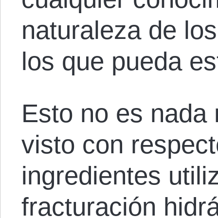
naturaleza de los
los que pueda es
Esto no es nada 
visto con respect
ingredientes util
fracturación hidr