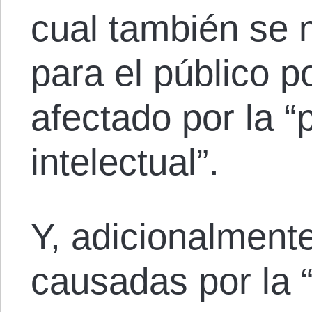
cual también se 
para el público 
afectado por la “
intelectual”.
Y, adicionalment
causadas por la 