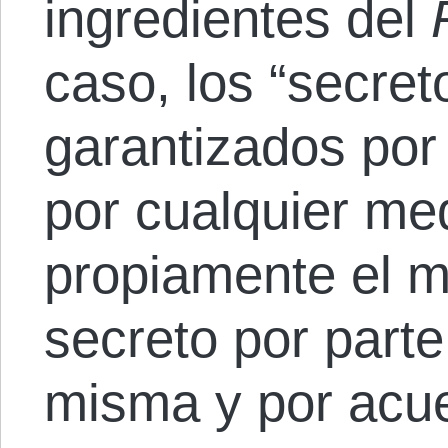
ingredientes del
caso, los “secret
garantizados por
por cualquier me
propiamente el m
secreto por part
misma y por acue