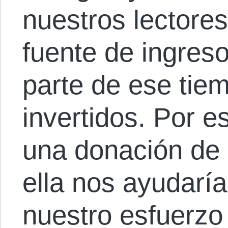
nuestros lectore
fuente de ingres
parte de ese tie
invertidos. Por es
una donación de
ella nos ayudaría
nuestro esfuerzo 