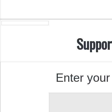
Suppor
Enter your