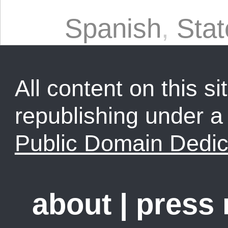
Spanish
,
Sta
All content on this sit
republishing under 
Public Domain Dedic
about
|
press