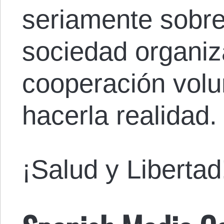
seriamente sobre
sociedad organiz
cooperación volu
hacerla realidad.
¡Salud y Libertad