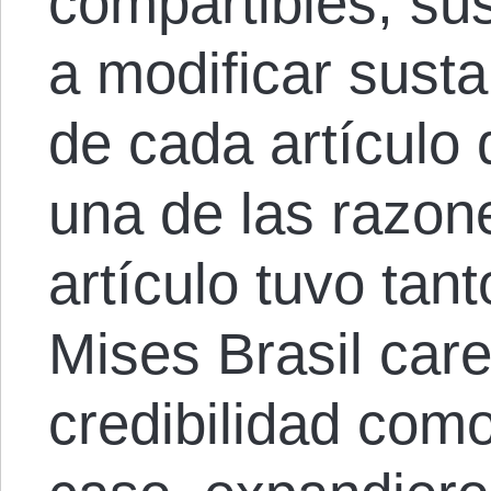
compartibles, su
a modificar susta
de cada artículo
una de las razon
artículo tuvo tant
Mises Brasil car
credibilidad como