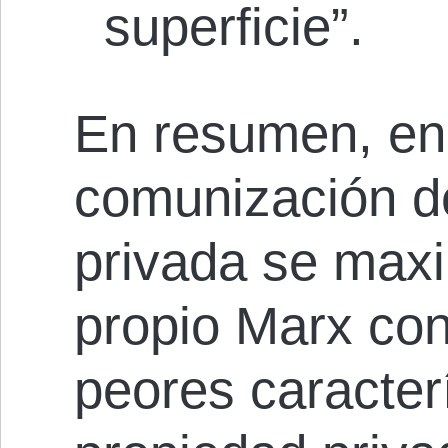
superficie”.
En resumen, en 
comunización d
privada se maxi
propio Marx con
peores caracterí