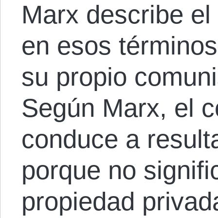
Marx describe e
en esos términos
su propio comuni
Según Marx, el 
conduce a result
porque no signific
propiedad privad