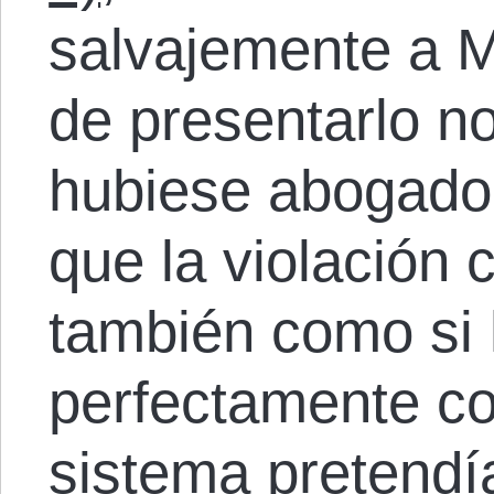
salvajemente a M
de presentarlo n
hubiese abogado
que la violación c
también como si 
perfectamente co
sistema pretendía