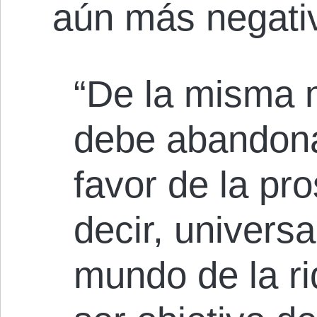
aún más negativ
“De la misma 
debe abandona
favor de la pro
decir, universal
mundo de la ri