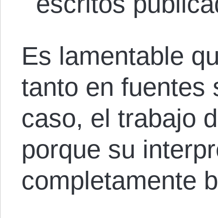
escritos publica
Es lamentable q
tanto en fuentes
caso, el trabajo 
porque su interpr
completamente bi