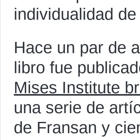
individualidad de
Hace un par de a
libro fue publica
Mises Institute b
una serie de artí
de Fransan y cie