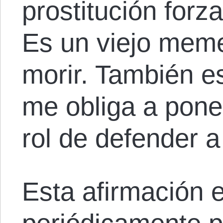
prostitución forz
Es un viejo meme
morir. También e
me obliga a pon
rol de defender a
Esta afirmación e