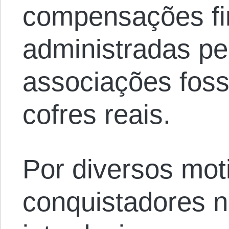
compensações fi
administradas pe
associações foss
cofres reais.
Por diversos mot
conquistadores 