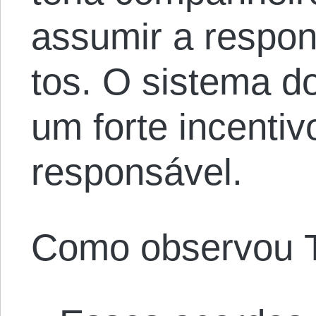
assumir a respon
tos. O sistema 
um forte incenti
responsável.
Como observou T