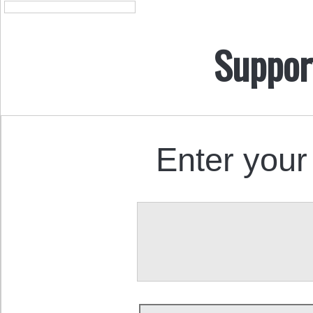
Suppor
Enter your