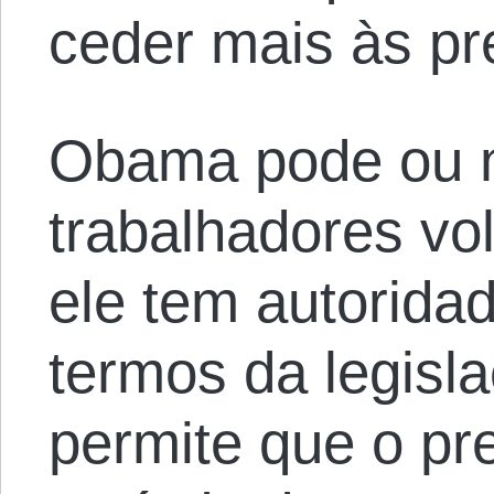
ceder mais às pr
Obama pode ou n
trabalhadores vo
ele tem autoridad
termos da legisla
permite que o pr