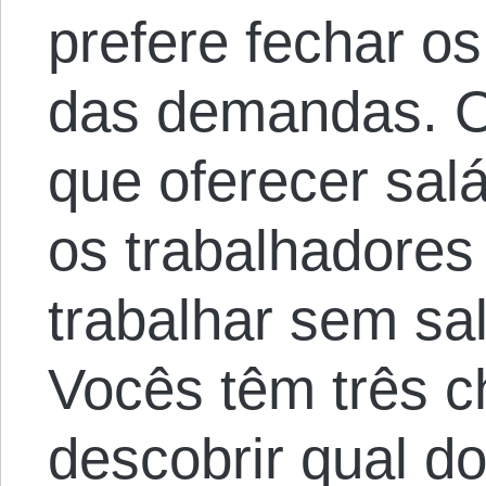
prefere fechar os
das demandas. O
que oferecer salá
os trabalhadores 
trabalhar sem sal
Vocês têm três 
descobrir qual do