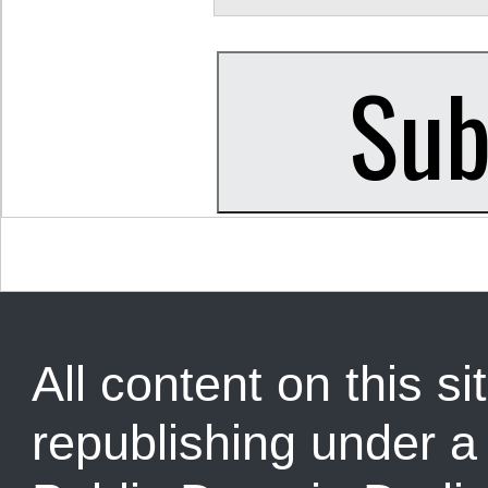
All content on this sit
republishing under 