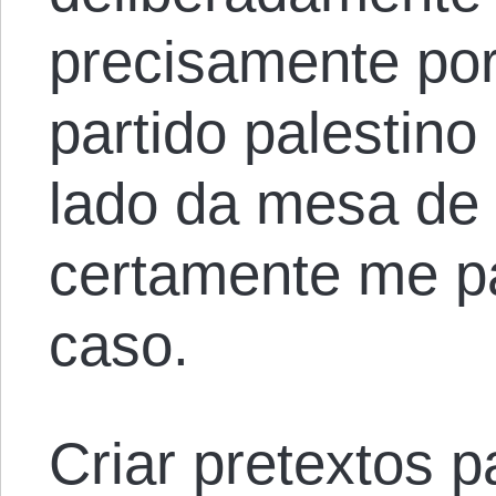
precisamente po
partido palestino
lado da mesa de
certamente me pa
caso.
Criar pretextos p