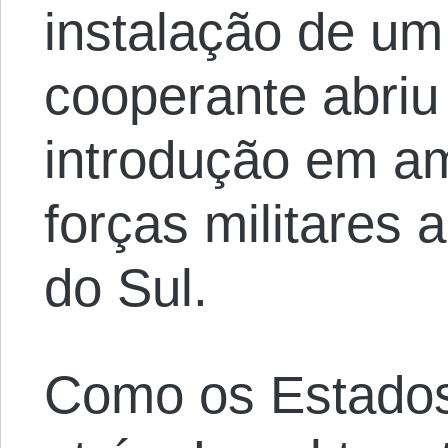
instalação de um
cooperante abriu
introdução em a
forças militares
do Sul.
Como os Estados