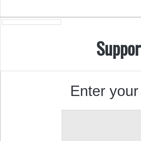
Suppor
Enter your