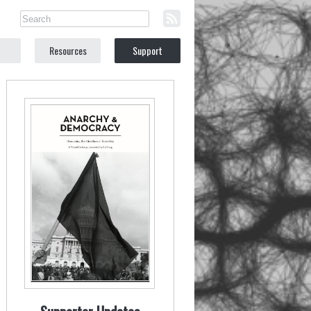
Resources
Support