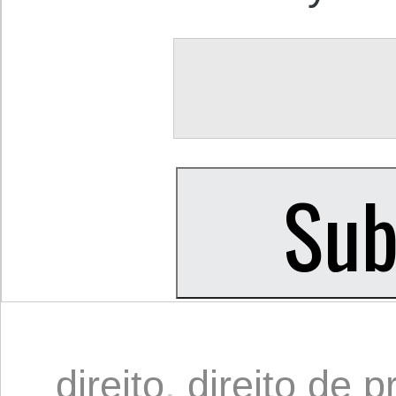
direito
,
direito de 