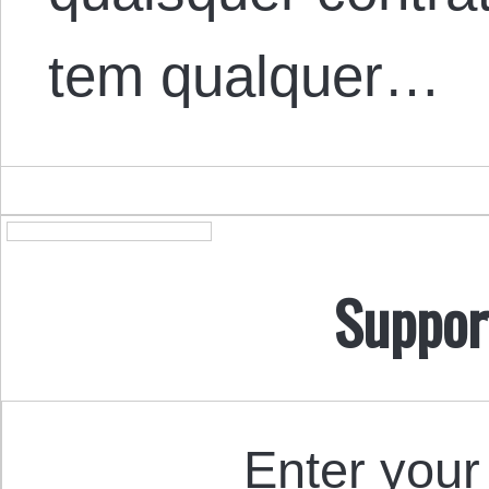
tem qualquer…
Suppor
Enter your