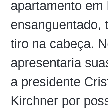
apartamento em 
ensanguentado, 
tiro na cabeça. N
apresentaria sua
a presidente Cri
Kirchner por pos