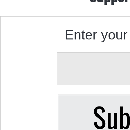
Enter your