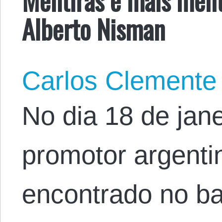
Alberto Nisman
Carlos Clemente
No dia 18 de jane
promotor argenti
encontrado no ba