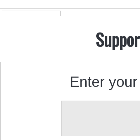
Suppor
Enter your