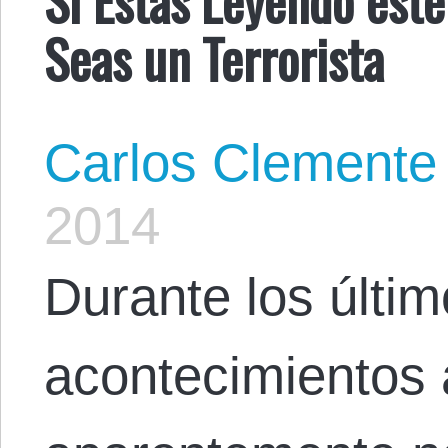
Seas un Terrorista
Carlos Clemente
2014
Durante los últim
acontecimientos 