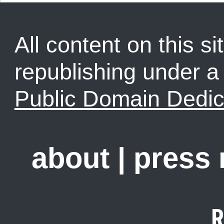
All content on this sit
republishing under 
Public Domain Dedic
about
|
press
R