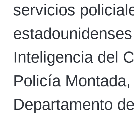
servicios policia
estadounidenses 
Inteligencia del 
Policía Montada, 
Departamento d