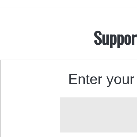
Suppor
Enter your