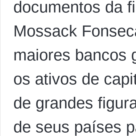
documentos da f
Mossack Fonsec
maiores bancos 
os ativos de capit
de grandes figura
de seus países p