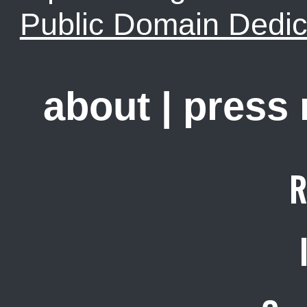
Public Domain Dedic
about
|
press
R