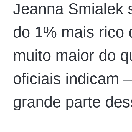
Jeanna Smialek 
do 1% mais rico 
muito maior do qu
oficiais indicam
grande parte de