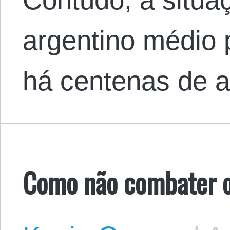
argentino médio
há centenas de 
Como não combater 