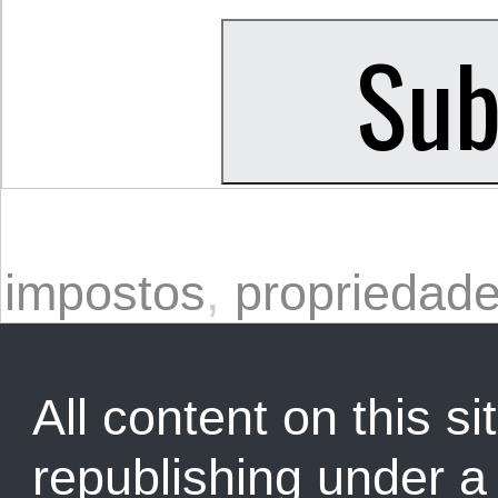
impostos
,
propriedade
All content on this sit
republishing under 