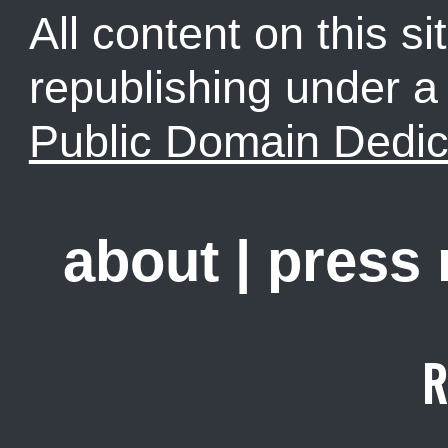
All content on this sit
republishing under 
Public Domain Dedic
about
|
press
R