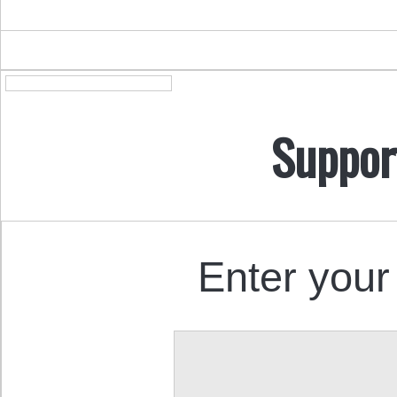
Suppor
Enter your