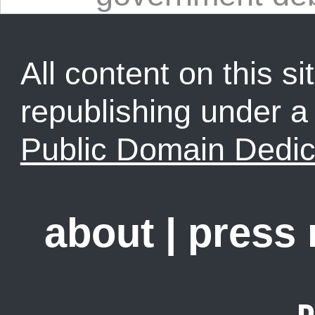
All content on this sit
republishing under 
Public Domain Dedic
about
|
press