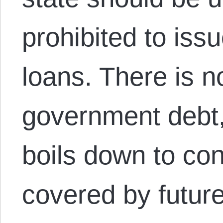
prohibited to iss
loans. There is no
government debt,
boils down to con
covered by future