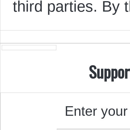
third parties. By
Suppor
Enter your