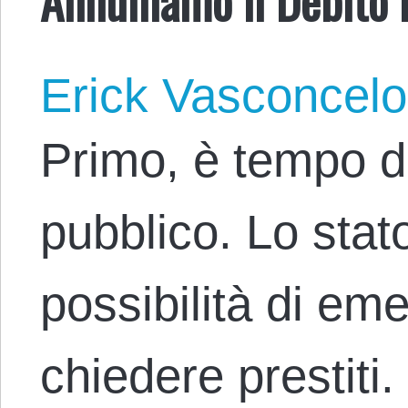
Erick Vasconcel
Primo, è tempo di
pubblico. Lo stat
possibilità di eme
chiedere prestiti. 