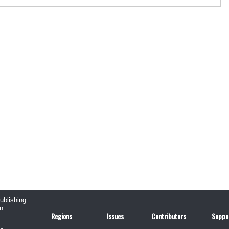
publishing
n
Regions
Issues
Contributors
Suppo