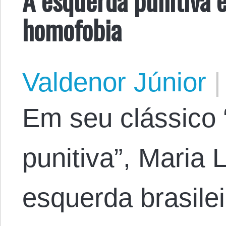
homofobia
Valdenor Júnior
|
Em seu clássico
punitiva”, Maria 
esquerda brasilei