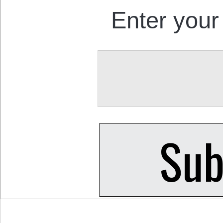
Enter your