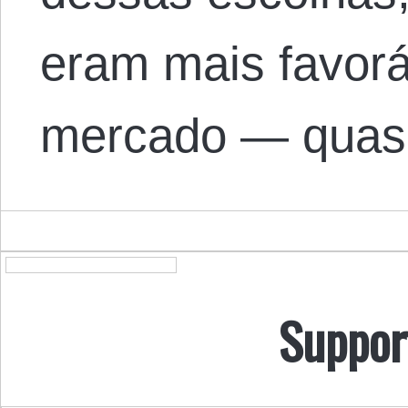
eram mais favorá
mercado — quas
Suppor