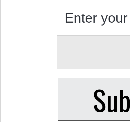
Enter your