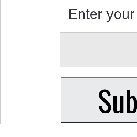
Enter your