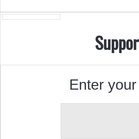
Suppor
Enter your