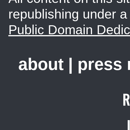
republishing under 
Public Domain Dedic
about
|
press
R