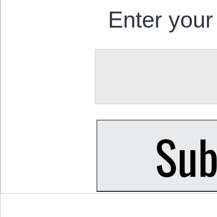
Enter your