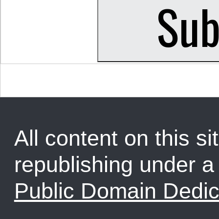
All content on this sit
republishing under 
Public Domain Dedic