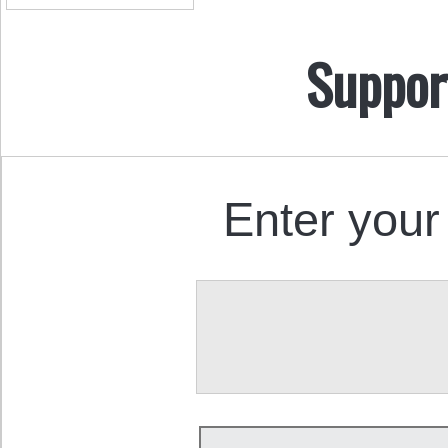
Suppor
Enter your