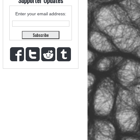
Supporter Updates
Enter your email address: