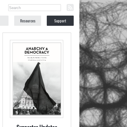
Resources
Support