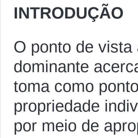
INTRODUÇÃO
O ponto de vista
dominante acerc
toma como ponto 
propriedade indiv
por meio de aprop