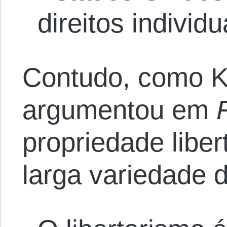
direitos individu
Contudo, como K
argumentou em
propriedade liber
larga variedade d