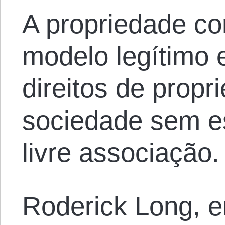
A propriedade co
modelo legítimo e
direitos de prop
sociedade sem e
livre associação.
Roderick Long, em