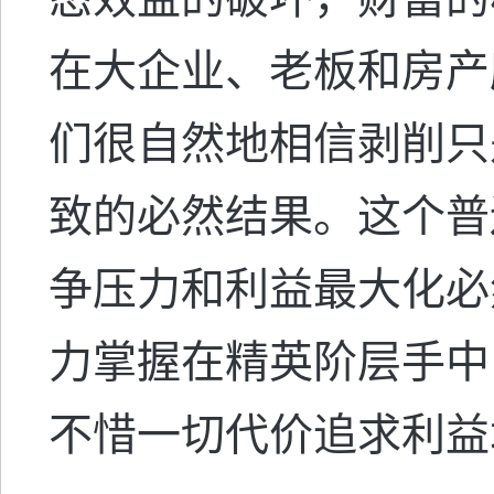
在大企业、老板和房产
们很自然地相信剥削只
致的必然结果。这个普
争压力和利益最大化必
力掌握在精英阶层手中
不惜一切代价追求利益