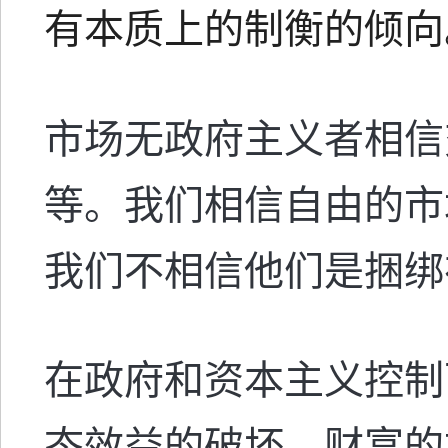
有本质上的制衡的倾向
市场无政府主义者相信
等。我们相信自由的市
我们不相信他们是捆绑
在政府和资本主义控制
态效益的破坏，财富的