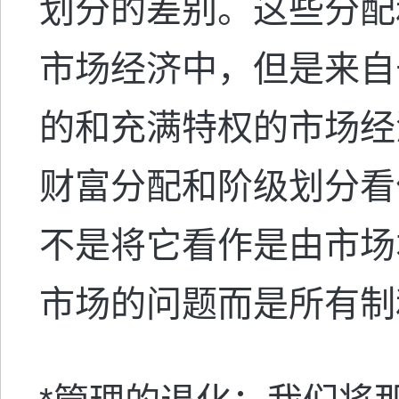
划分的差别。这些分配
市场经济中，但是来自
的和充满特权的市场经
财富分配和阶级划分看
不是将它看作是由市场
市场的问题而是所有制