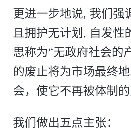
更进一步地说
,
我们强
且拥护无计划
,
自发性
思称为”无政府社会的
的废止将为市场最终地
会，使它不再被体制的
我们做出五点主张：