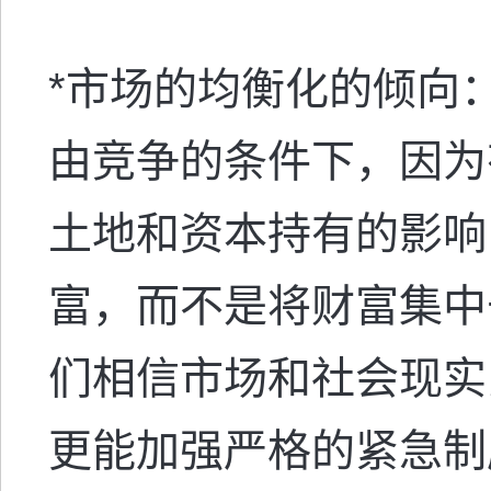
*
市场的均衡化的倾向
由竞争的条件下，因为
土地和资本持有的影响
富，而不是将财富集中
们相信市场和社会现实
更能加强严格的紧急制