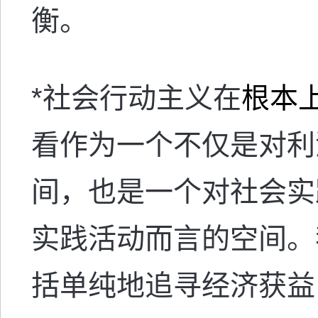
衡。
*
社会行动主义在
根本
看作为一个不仅是对利
间，也是一个对社会实
实践活动而言的空间。
括单纯地追寻经济获益