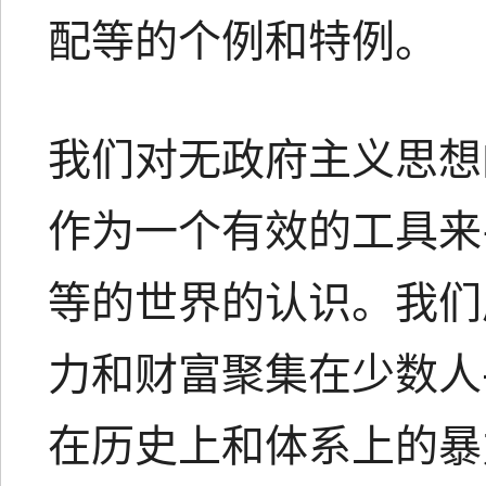
配等的个例和特例。
我们对无政府主义思想
作为一个有效的工具来
等的世界的认识。我们
力和财富聚集在少数人
在历史上和体系上的暴