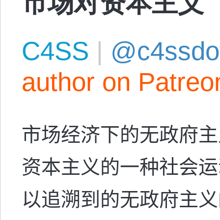
C4SS
|
@c4ssdo
author on Patreo
市场经济下的无政府主
资本主义的一种社会运
以追溯到的无政府主义