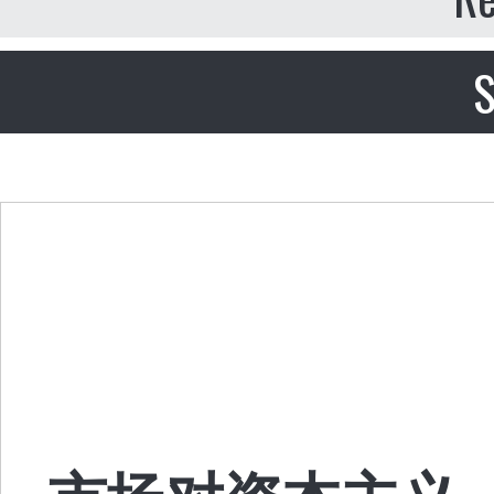
S
市场对资本主义