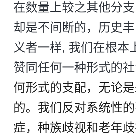
在数量上较之其他分支
却是不间断的，历史丰
义者一样
,
我们在根本
赞同任何一种形式的
何形式的支配，无论是
的。我们反对系统性的
症，种族歧视和老年歧