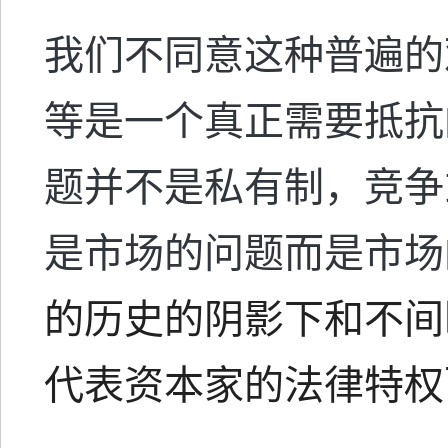
我们不同意这种普遍的
等是一个真正需要抵抗
题并不是私有制，竞争
是市场的问题而是市场
的历史的阴影下和不间
代表资本家的法律特权