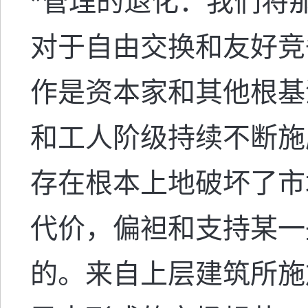
*
管理的退化：我们将
对于自由交换和友好竞
作是资本家和其他根基
和工人阶级持续不断施
存在根本上地破坏了市
代价，偏袒和支持某一
的。来自上层建筑所施