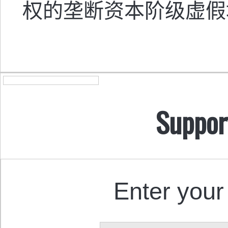
权的垄断资本阶级虚假
Suppor
Enter your