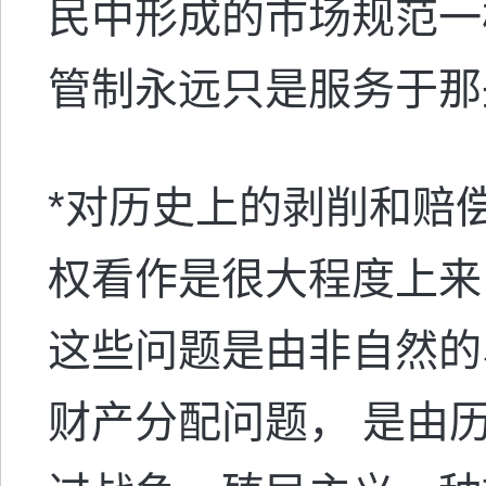
民中形成的市场规范一
管制永远只是服务于那
*
对历史上的剥削和赔
权看作是很大程度上来
这些问题是由非自然的
财产分配问题， 是由