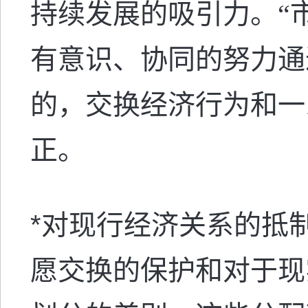
持续发展的吸引力。“
有意识、协同的努力通
的，交换经济行为和一
正。
*
对现行经济关系的抵
愿交换的保护和对于现