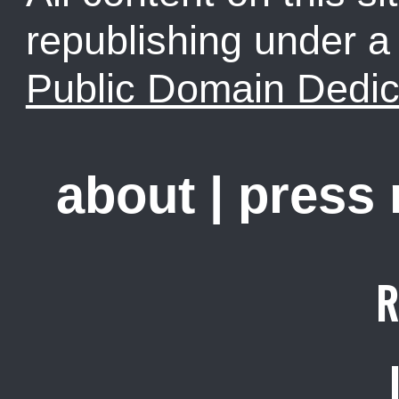
republishing under 
Public Domain Dedic
about
|
press
R