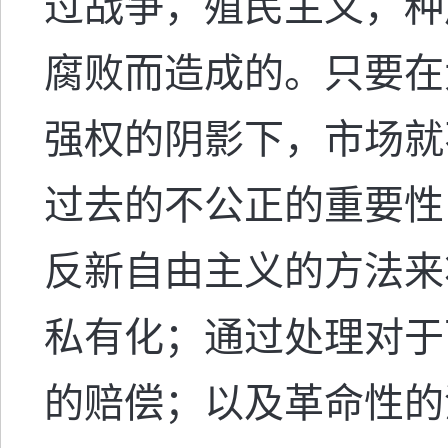
过战争，殖民主义，种
腐败而造成的。只要在
强权的阴影下，市场就
过去的不公正的重要性
反新自由主义的方法来
私有化；通过处理对于
的赔偿；以及革命性的