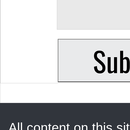
All content on this sit